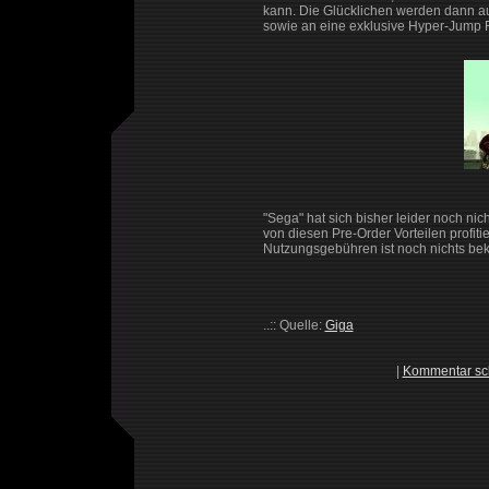
kann. Die Glücklichen werden dann auc
sowie an eine exklusive Hyper-Jump 
"Sega" hat sich bisher leider noch n
von diesen Pre-Order Vorteilen profit
Nutzungsgebühren ist noch nichts bek
..:: Quelle:
Giga
|
Kommentar sc