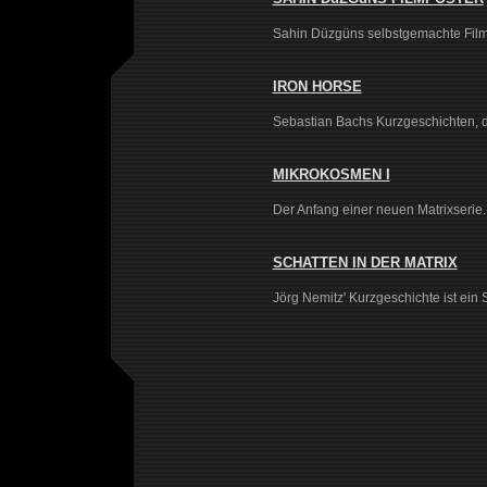
Sahin Düzgüns selbstgemachte Filmp
IRON HORSE
Sebastian Bachs Kurzgeschichten, die
MIKROKOSMEN I
Der Anfang einer neuen Matrixserie. 
SCHATTEN IN DER MATRIX
Jörg Nemitz' Kurzgeschichte ist ein 