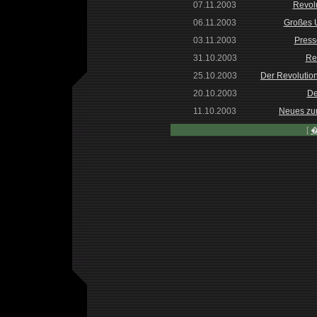
07.11.2003
Revol
06.11.2003
Großes U
03.11.2003
Press
31.10.2003
Rev
25.10.2003
Der Revolutio
20.10.2003
De
11.10.2003
Neues zu
[
�