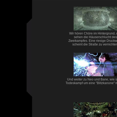
Wir hören Chöre im Hintergrund,
sehen die Häuserschlucht des
Zweikampfes. Eine riesige Druckw
scheint die Straße zu vernichte
Und weiter zu Neo und Bane, wie s
Todeskampf um eine "Blitzkanone" r