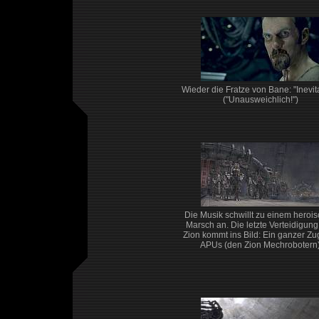
Wieder die Fratze von Bane: "Inevit
("Unausweichlich!")
Die Musik schwillt zu einem heroi
Marsch an. Die letzte Verteidigung
Zion kommt ins Bild: Ein ganzer Zu
APUs (den Zion Mechrobotern