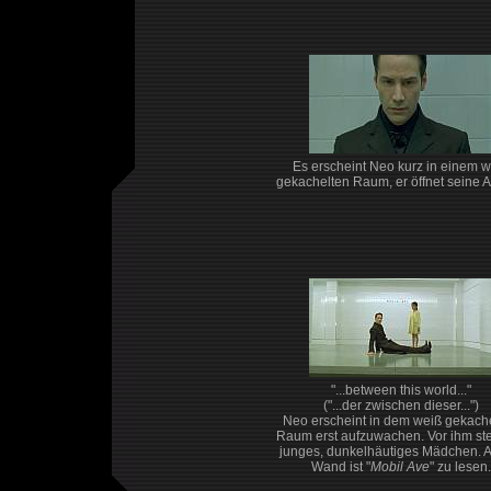
Es erscheint Neo kurz in einem w
gekachelten Raum, er öffnet seine 
"...between this world..."
("...der zwischen dieser...")
Neo erscheint in dem weiß gekach
Raum erst aufzuwachen. Vor ihm ste
junges, dunkelhäutiges Mädchen. A
Wand ist "
Mobil Ave
" zu lesen.