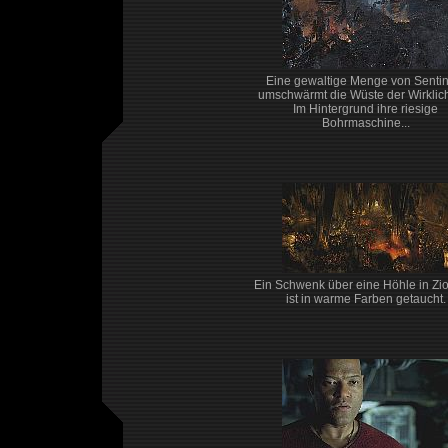
Eine gewaltige Menge von Sentin
umschwärmt die Wüste der Wirklich
Im Hintergrund ihre riesige
Bohrmaschine...
Ein Schwenk über eine Höhle in Zio
ist in warme Farben getaucht.