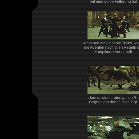
Teil eine gelbe Fütterung hat.
... wir sehen einige coole Tricks, w
die Agenten nach allen Regeln 
Kampfkunst vermöbelt.
...indem er wieder eine ganze Re
Gegner von den Füssen fegt.