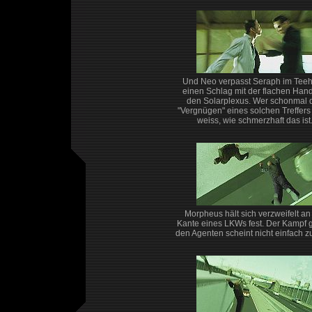
Und Neo verpasst Seraph im Tee
einen Schlag mit der flachen Hand
den Solarplexus. Wer schonmal 
"Vergnügen" eines solchen Treffers
weiss, wie schmerzhaft das ist
Morpheus hält sich verzweifelt an
Kante eines LKWs fest. Der Kampf
den Agenten scheint nicht einfach zu