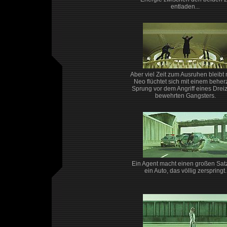
entladen...
Aber viel Zeit zum Ausruhen bleibt n
Neo flüchtet sich mit einem beher
Sprung vor dem Angriff eines Drei
bewehrten Gangsters.
Ein Agent macht einen großen Sat
ein Auto, das völlig zerspringt.