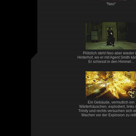
"Neo"
Plötzlich steht Neo aber wieder 
Hinterhof, wo er mit Agent Smith kä
Er schiesst in den Himmel...
Ein Gebäude, vermutlich ein
Wärterhäuschen, explodiert, links 
Trinity und rechts versuchen sich e
Wachen vor der Explosion zu rett