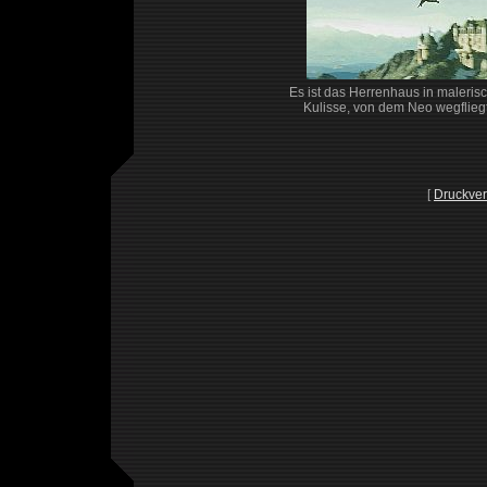
Es ist das Herrenhaus in maleris
Kulisse, von dem Neo wegfliegt
[
Druckver