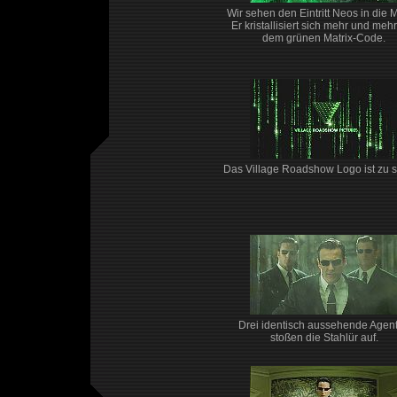
Wir sehen den Eintritt Neos in die M
Er kristallisiert sich mehr und meh
dem grünen Matrix-Code.
Das Village Roadshow Logo ist zu 
Drei identisch aussehende Agen
stoßen die Stahlür auf.