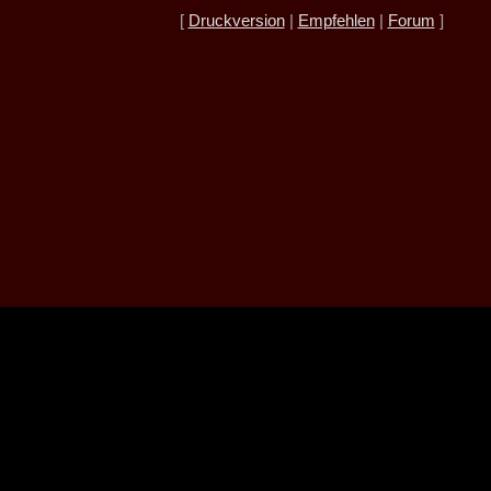
[
Druckversion
|
Empfehlen
|
Forum
]