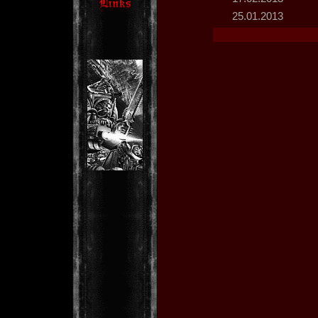
25.01.2013