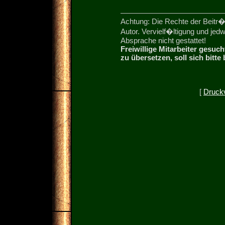
Achtung: Die Rechte der Beitr�
Autor. Vervielf�ltigung und je
Absprache nicht gestattet!
Freiwillige Mitarbeiter gesuc
zu übersetzen, soll sich bitte
[
Druck