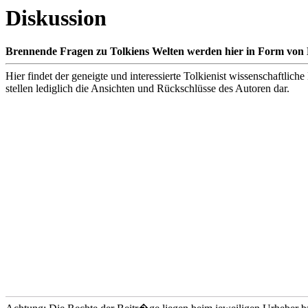
Diskussion
Brennende Fragen zu Tolkiens Welten werden hier in Form von 
Hier findet der geneigte und interessierte Tolkienist wissenschaftlich
stellen lediglich die Ansichten und Rückschlüsse des Autoren dar.