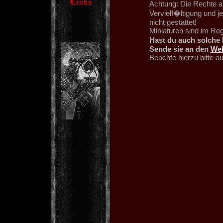
Achtung: Die Rechte an
Vervielf�ltigung und 
nicht gestattet!
Miniaturen sind im Re
Hast du auch solche 
Sende sie an den
We
Beachte hierzu bitte 