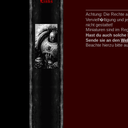
Achtung: Die Rechte an
Vervielf�ltigung und 
nicht gestattet!
Miniaturen sind im Re
Hast du auch solche 
Sende sie an den
We
Beachte hierzu bitte 