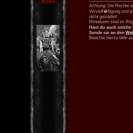
Achtung: Die Rechte an
Vervielf�ltigung und 
nicht gestattet!
Miniaturen sind im Re
Hast du auch solche 
Sende sie an den
We
Beachte hierzu bitte 