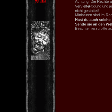
Achtung: Die Rechte an
Vervielf�ltigung und 
nicht gestattet!
Miniaturen sind im Re
Hast du auch solche 
Sende sie an den
We
Beachte hierzu bitte 