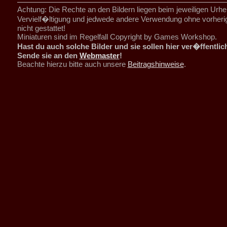
Achtung: Die Rechte an den Bildern liegen beim jeweiligen Urhe
Vervielf�ltigung und jedwede andere Verwendung ohne vorher
nicht gestattet!
Miniaturen sind im Regelfall Copyright by Games Workshop.
Hast du auch solche Bilder und sie sollen hier ver�ffentli
Sende sie an den
Webmaster
!
Beachte hierzu bitte auch unsere
Beitragshinweise
.