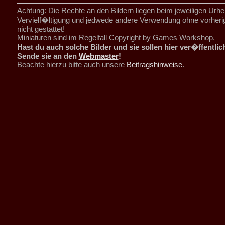
Achtung: Die Rechte an den Bildern liegen beim jeweiligen Urhe
Vervielf�ltigung und jedwede andere Verwendung ohne vorher
nicht gestattet!
Miniaturen sind im Regelfall Copyright by Games Workshop.
Hast du auch solche Bilder und sie sollen hier ver�ffentli
Sende sie an den
Webmaster
!
Beachte hierzu bitte auch unsere
Beitragshinweise
.