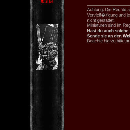
Achtung: Die Rechte an
Vervielf�ltigung und 
nicht gestattet!
Miniaturen sind im Re
Hast du auch solche 
Sende sie an den
We
Beachte hierzu bitte 