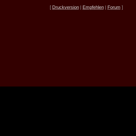
[
Druckversion
|
Empfehlen
|
Forum
]