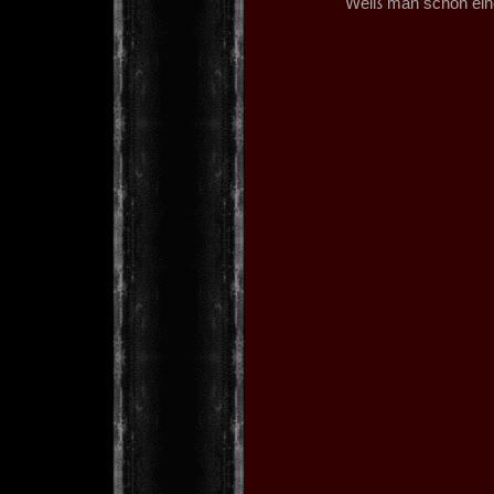
Weiß man schon eine