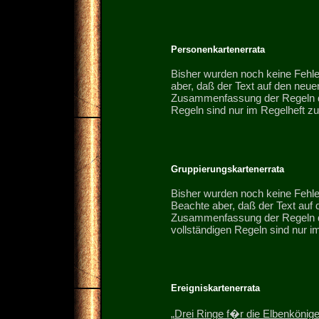
Personenkartenerrata
Bisher wurden noch keine Fehle
aber, daß der Text auf den neu
Zusammenfassung der Regeln der
Regeln sind nur im Regelheft zu
Gruppierungskartenerrata
Bisher wurden noch keine Fehle
Beachte aber, daß der Text auf 
Zusammenfassung der Regeln der
vollständigen Regeln sind nur im
Ereigniskartenerrata
„Drei Ringe f�r die Elbenkönige