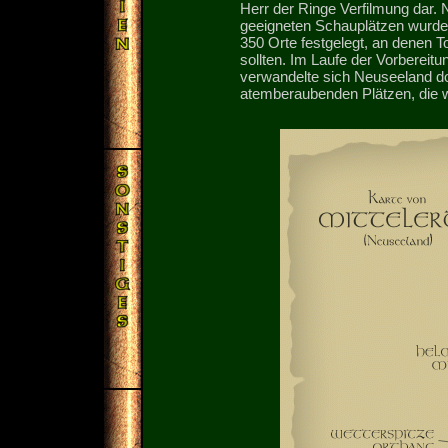
Herr der Ringe Verfilmung dar.
geeigneten Schauplätzen wurden
350 Orte festgelegt, an denen 
sollten. Im Laufe der Vorbereitu
verwandelte sich Neuseeland d
atemberaubenden Plätzen, die w