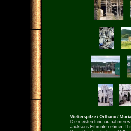
Wetterspitze / Orthanc / Mori
Die meisten Innenaufnahmen wu
Jacksons Filmunternehmen Thr