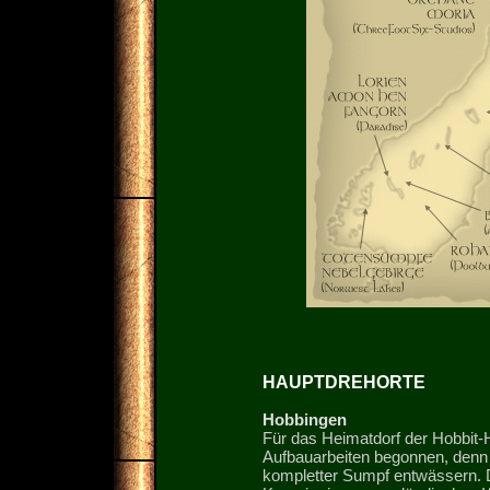
HAUPTDREHORTE
Hobbingen
Für das Heimatdorf der Hobbit-
Aufbauarbeiten begonnen, denn
kompletter Sumpf entwässern. 