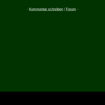
-
Kommentar schreiben
|
Forum
-