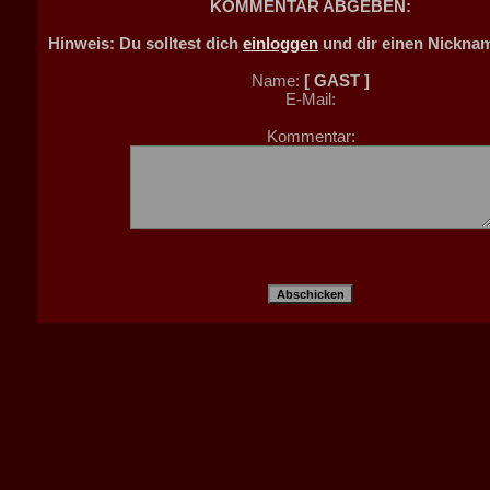
KOMMENTAR ABGEBEN:
Hinweis: Du solltest dich
einloggen
und dir einen Nickna
Name:
[ GAST ]
E-Mail:
Kommentar: