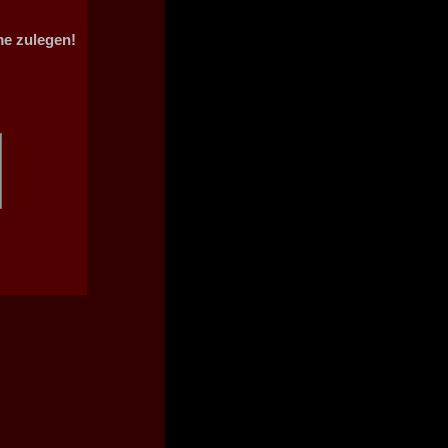
me zulegen!