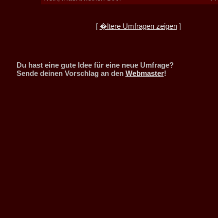
[
�ltere Umfragen zeigen
]
Du hast eine gute Idee für eine neue Umfrage?
Sende deinen Vorschlag an den
Webmaster
!