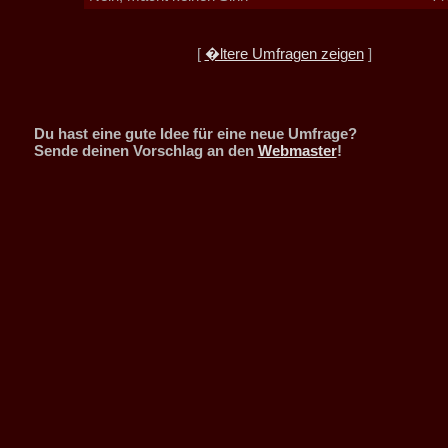
[
�ltere Umfragen zeigen
]
Du hast eine gute Idee für eine neue Umfrage?
Sende deinen Vorschlag an den
Webmaster
!