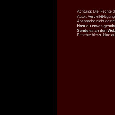
Achtung: Die Rechte d
Autor. Vervielf�ltigu
Absprache nicht gestat
Hast du etwas geschr
Sende es an den
Web
Beachte hierzu bitte 