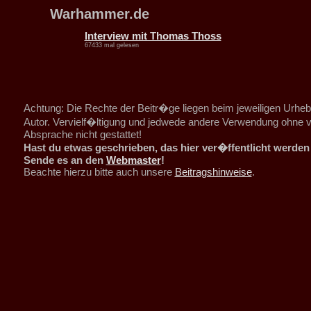
Warhammer.de
Interview mit Thomas Thoss
67433 mal gelesen
Achtung: Die Rechte der Beitr�ge liegen beim jeweiligen Urheb
Autor. Vervielf�ltigung und jedwede andere Verwendung ohne v
Absprache nicht gestattet!
Hast du etwas geschrieben, das hier ver�ffentlicht werden 
Sende es an den
Webmaster
!
Beachte hierzu bitte auch unsere
Beitragshinweise
.