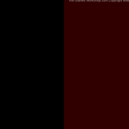
von Games Workshop zum Copyright find