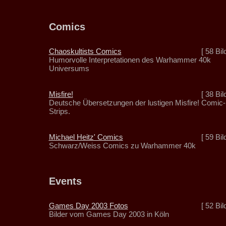
Comics
Chaoskultists Comics
[ 58 Bil
Humorvolle Interpretationen des Warhammer 40k
Universums
Misfire!
[ 38 Bil
Deutsche Übersetzungen der lustigen Misfire! Comic-
Strips.
Michael Heitz' Comics
[ 59 Bil
Schwarz/Weiss Comics zu Warhammer 40k
Events
Games Day 2003 Fotos
[ 52 Bil
Bilder vom Games Day 2003 in Köln