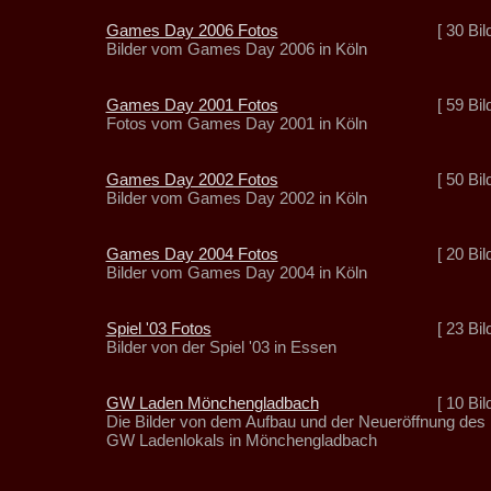
Games Day 2006 Fotos
[ 30 Bil
Bilder vom Games Day 2006 in Köln
Games Day 2001 Fotos
[ 59 Bil
Fotos vom Games Day 2001 in Köln
Games Day 2002 Fotos
[ 50 Bil
Bilder vom Games Day 2002 in Köln
Games Day 2004 Fotos
[ 20 Bil
Bilder vom Games Day 2004 in Köln
Spiel '03 Fotos
[ 23 Bil
Bilder von der Spiel '03 in Essen
GW Laden Mönchengladbach
[ 10 Bil
Die Bilder von dem Aufbau und der Neueröffnung des
GW Ladenlokals in Mönchengladbach