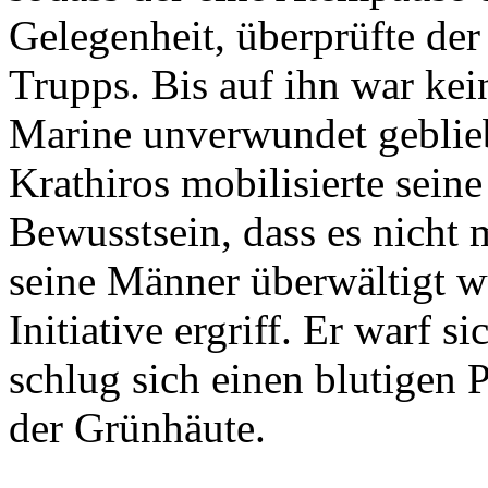
Gelegenheit, überprüfte der
Trupps. Bis auf ihn war ke
Marine unverwundet geblie
Krathiros mobilisierte sein
Bewusstsein, dass es nicht 
seine Männer überwältigt w
Initiative ergriff. Er warf 
schlug sich einen blutigen 
der Grünhäute.