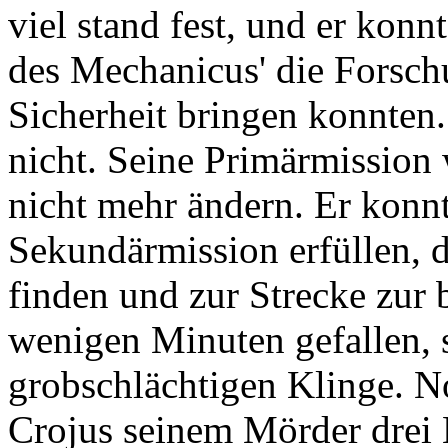
viel stand fest, und er konn
des Mechanicus' die Forschu
Sicherheit bringen konnten. 
nicht. Seine Primärmission 
nicht mehr ändern. Er konn
Sekundärmission erfüllen, d
finden und zur Strecke zur 
wenigen Minuten gefallen, 
grobschlächtigen Klinge. No
Crojus seinem Mörder drei 