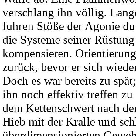
verschlang ihn völlig. Lang
fuhren Stöße der Agonie d
die Systeme seiner Rüstung
kompensieren. Orientierungs
zurück, bevor er sich wieder
Doch es war bereits zu spät
ihn noch effektiv treffen zu
dem Kettenschwert nach der
Hieb mit der Kralle und sc
überdimensionierten Gewehr