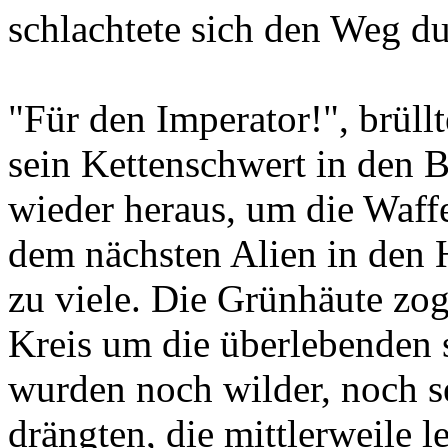
schlachtete sich den Weg du
"Für den Imperator!", brüll
sein Kettenschwert in den B
wieder heraus, um die Waff
dem nächsten Alien in den
zu viele. Die Grünhäute zo
Kreis um die überlebenden 
wurden noch wilder, noch se
drängten, die mittlerweile l