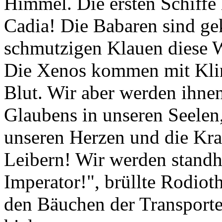
Himmel. Die ersten Schiffe 
Cadia! Die Babaren sind g
schmutzigen Klauen diese W
Die Xenos kommen mit Kli
Blut. Wir aber werden ihnen
Glaubens in unseren Seelen,
unseren Herzen und die Kra
Leibern! Wir werden standha
Imperator!", brüllte Rodioth
den Bäuchen der Transporte