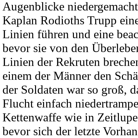
Augenblicke niedergemacht
Kaplan Rodioths Trupp eine
Linien führen und eine beac
bevor sie von den Überlebe
Linien der Rekruten breche
einem der Männer den Schä
der Soldaten war so groß, da
Flucht einfach niedertrampe
Kettenwaffe wie in Zeitlup
bevor sich der letzte Vorha