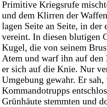
Primitive Kriegsrufe misch
und dem Klirren der Waffen
lagen Seite an Seite, in d
vereint. In diesen blutigen 
Kugel, die von seinem Brust
Atem und warf ihn auf den
er sich auf die Knie. Nur 
Umgebung gewahr. Er sah, w
Kommandotrupps entschloss
Grünhäute stemmten und do