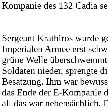
Kompanie des 132 Cadia se
Sergeant Krathiros wurde g
Imperialen Armee erst schw
grüne Welle überschwemmte 
Soldaten nieder, sprengte d
Besatzung. Ihm war bewusst
das Ende der E-Kompanie d
all das war nebensächlich. 