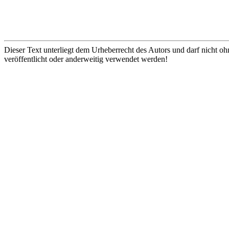
Dieser Text unterliegt dem Urheberrecht des Autors und darf nicht oh
veröffentlicht oder anderweitig verwendet werden!