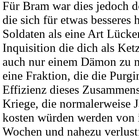
Für Bram war dies jedoch d
die sich für etwas besseres 
Soldaten als eine Art Lücke
Inquisition die dich als Ket
auch nur einem Dämon zu n
eine Fraktion, die die Purg
Effizienz dieses Zusammens
Kriege, die normalerweise 
kosten würden werden von 
Wochen und nahezu verlustf