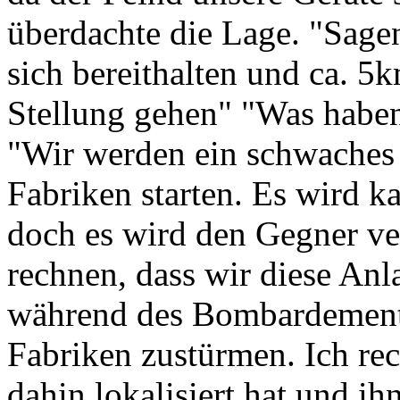
überdachte die Lage. "Sagen
sich bereithalten und ca. 5
Stellung gehen" "Was haben
"Wir werden ein schwaches
Fabriken starten. Es wird 
doch es wird den Gegner ve
rechnen, dass wir diese An
während des Bombardements
Fabriken zustürmen. Ich rec
dahin lokalisiert hat und 