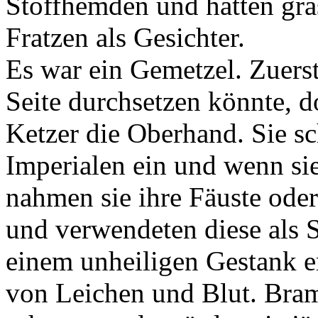
Stoffhemden und hatten gräs
Fratzen als Gesichter.
Es war ein Gemetzel. Zuerst 
Seite durchsetzen könnte, 
Ketzer die Oberhand. Sie sc
Imperialen ein und wenn si
nahmen sie ihre Fäuste oder
und verwendeten diese als 
einem unheiligen Gestank e
von Leichen und Blut. Bram