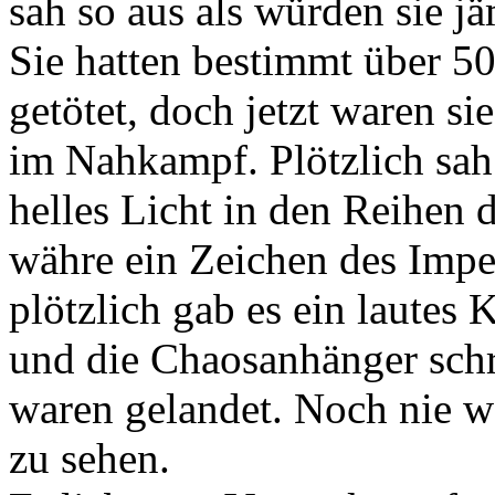
sah so aus als würden sie j
Sie hatten bestimmt über 5
getötet, doch jetzt waren si
im Nahkampf. Plötzlich sah
helles Licht in den Reihen d
währe ein Zeichen des Impe
plötzlich gab es ein lautes
und die Chaosanhänger sch
waren gelandet. Noch nie w
zu sehen.