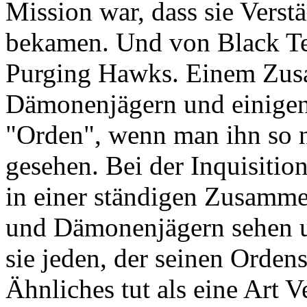
Mission war, dass sie Verst
bekamen. Und von Black Te
Purging Hawks. Einem Zus
Dämonenjägern und einigen
"Orden", wenn man ihn so n
gesehen. Bei der Inquisitio
in einer ständigen Zusamm
und Dämonenjägern sehen u
sie jeden, der seinen Orde
Ähnliches tut als eine Art 