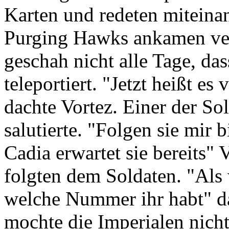
Karten und redeten miteinan
Purging Hawks ankamen ver
geschah nicht alle Tage, das
teleportiert. "Jetzt heißt e
dachte Vortez. Einer der Sol
salutierte. "Folgen sie mir
Cadia erwartet sie bereits"
folgten dem Soldaten. "Als 
welche Nummer ihr habt" da
mochte die Imperialen nicht