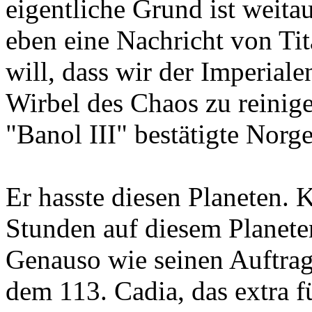
eigentliche Grund ist weit
eben eine Nachricht von T
will, dass wir der Imperial
Wirbel des Chaos zu reinige
"Banol III" bestätigte Norge
Er hasste diesen Planeten.
Stunden auf diesem Planeten
Genauso wie seinen Auftrag.
dem 113. Cadia, das extra f