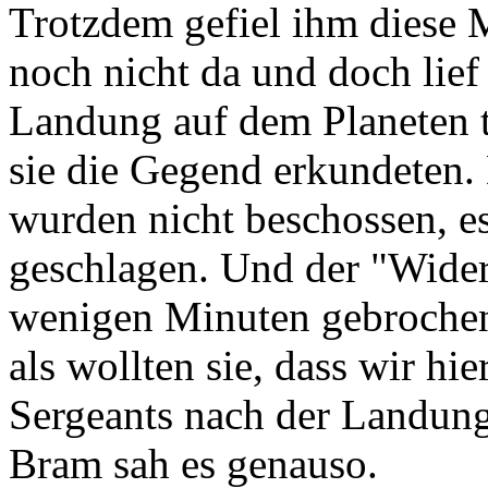
Trotzdem gefiel ihm diese 
noch nicht da und doch lief e
Landung auf dem Planeten tr
sie die Gegend erkundeten. 
wurden nicht beschossen, e
geschlagen. Und der "Wider
wenigen Minuten gebrochen
als wollten sie, dass wir hie
Sergeants nach der Landung.
Bram sah es genauso.