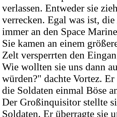
verlassen. Entweder sie zieh
verrecken. Egal was ist, die
immer an den Space Marine
Sie kamen an einem größere
Zelt versperrten den Eingang
Wie wollten sie uns dann au
würden?" dachte Vortez. Er 
die Soldaten einmal Böse a
Der Großinquisitor stellte s
Soldaten. Er überragte sie 