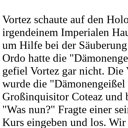
Vortez schaute auf den Hol
irgendeinem Imperialen Ha
um Hilfe bei der Säuberung 
Ordo hatte die "Dämonengeiß
gefiel Vortez gar nicht. Die
wurde die "Dämonengeißel 
Großinquisitor Coteaz und 
"Was nun?" Fragte einer se
Kurs eingeben und los. Wir