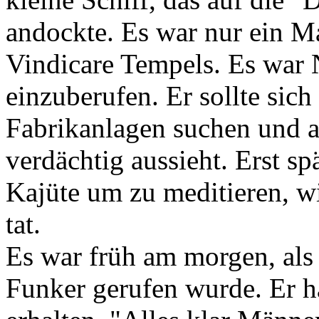
andockte. Es war nur ein M
Vindicare Tempels. Es war 
einzuberufen. Er sollte sic
Fabrikanlagen suchen und al
verdächtig aussieht. Erst sp
Kajüte um zu meditieren, wi
tat.
Es war früh am morgen, al
Funker gerufen wurde. Er h