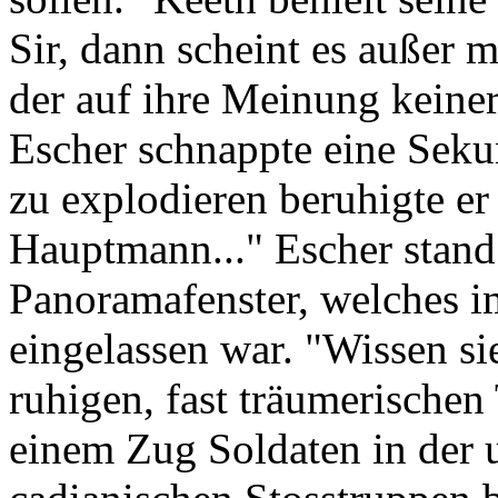
Sir, dann scheint es außer 
der auf ihre Meinung keiner
Escher schnappte eine Sekun
zu explodieren beruhigte er
Hauptmann..." Escher stand
Panoramafenster, welches im
eingelassen war. "Wissen si
ruhigen, fast träumerischen
einem Zug Soldaten in der