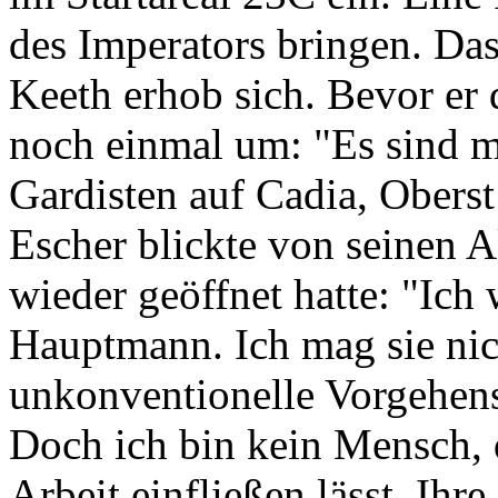
des Imperators bringen. Das
Keeth erhob sich. Bevor er 
noch einmal um: "Es sind
Gardisten auf Cadia, Obers
Escher blickte von seinen A
wieder geöffnet hatte: "Ich 
Hauptmann. Ich mag sie nic
unkonventionelle Vorgehen
Doch ich bin kein Mensch, d
Arbeit einfließen lässt. Ihr