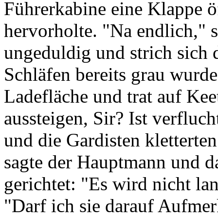
Führerkabine eine Klappe ö
hervorholte. "Na endlich,"
ungeduldig und strich sich 
Schläfen bereits grau wurde
Ladefläche und trat auf Ke
aussteigen, Sir? Ist verfluc
und die Gardisten kletterten
sagte der Hauptmann und d
gerichtet: "Es wird nicht la
"Darf ich sie darauf Aufme