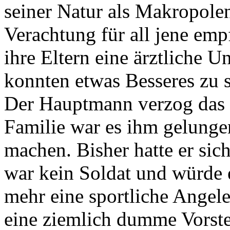
seiner Natur als Makropolen
Verachtung für all jene emp
ihre Eltern eine ärztliche U
konnten etwas Besseres zu s
Der Hauptmann verzog das G
Familie war es ihm gelunge
machen. Bisher hatte er sic
war kein Soldat und würde 
mehr eine sportliche Angel
eine ziemlich dumme Vorst