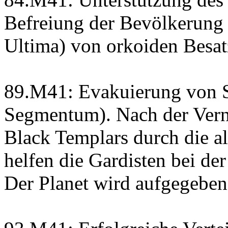
Befreiung der Bevölkerung
Ultima) von orkoiden Besat
89.M41: Evakuierung von S
Segmentum). Nach der Vern
Black Templars durch die a
helfen die Gardisten bei d
Der Planet wird aufgegeben