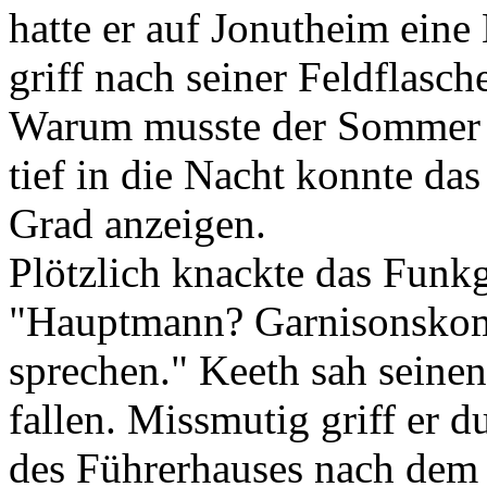
hatte er auf Jonutheim eine
griff nach seiner Feldflasc
Warum musste der Sommer a
tief in die Nacht konnte da
Grad anzeigen.
Plötzlich knackte das Funkg
"Hauptmann? Garnisonskom
sprechen." Keeth sah seinen
fallen. Missmutig griff er 
des Führerhauses nach dem 