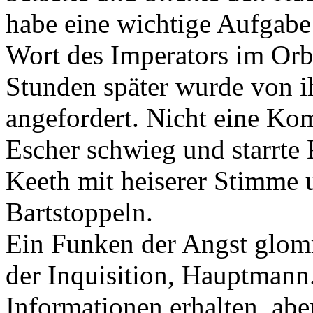
habe eine wichtige Aufgabe 
Wort des Imperators im Orb
Stunden später wurde von ih
angefordert. Nicht eine Kom
Escher schwieg und starrte 
Keeth mit heiserer Stimme u
Bartstoppeln.
Ein Funken der Angst glom
der Inquisition, Hauptmann
Informationen erhalten, abe