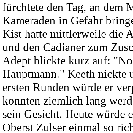
fürchtete den Tag, an dem 
Kameraden in Gefahr bring
Kist hatte mittlerweile di
und den Cadianer zum Zusch
Adept blickte kurz auf: "No
Hauptmann." Keeth nickte u
ersten Runden würde er ver
konnten ziemlich lang werd
sein Gesicht. Heute würde e
Oberst Zulser einmal so ri