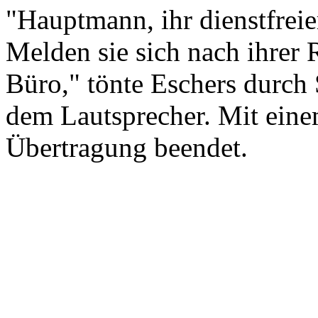
"Hauptmann, ihr dienstfrei
Melden sie sich nach ihrer
Büro," tönte Eschers durch
dem Lautsprecher. Mit eine
Übertragung beendet.