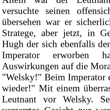
versuchte seinen offensic
übersehen war er sicherl
Stratege, aber jetzt, in 
Hugh der sich ebenfalls de
Imperator erworben h
Auswirkungen auf die Moral
"Welsky!" Beim Imperator e
wieder!" Mit einem überras
Leutnant vor Welsky. Sei