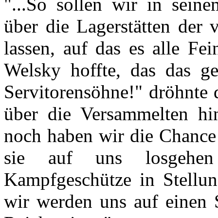
"...So sollen wir in sein
über die Lagerstätten der 
lassen, auf das es alle Fe
Welsky hoffte, das das ge
Servitorensöhne!" dröhnte 
über die Versammelten hi
noch haben wir die Chance 
sie auf uns losgehen
Kampfgeschütze in Stellun
wir werden uns auf einen 