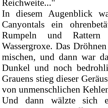
Reichweite..."
In diesem Augenblick w
Canyontals ein ohrenbet
Rumpeln und Rattern 
Wassergroxe. Das Dröhnen 
mischen, und dann war da
Dunkel und noch bedrohli
Grauens stieg dieser Geräu
von unmenschlichen Kehlen 
Und dann wälzte sich e