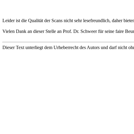
Leider ist die Qualität der Scans nicht sehr lesefreundlich, daher b
Vielen Dank an dieser Stelle an Prof. Dr. Schweer für seine faire Beu
Dieser Text unterliegt dem Urheberrecht des Autors und darf nicht oh