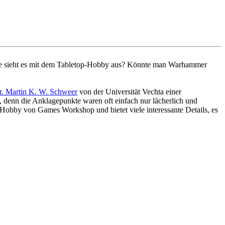
 Wie sieht es mit dem Tabletop-Hobby aus? Könnte man Warhammer
r. Martin K. W. Schweer
von der Universität Vechta einer
, denn die Anklagepunkte waren oft einfach nur lächerlich und
Hobby von Games Workshop und bietet viele interessante Details, es