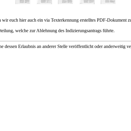
ieten wir euch hier auch ein via Texterkennung erstelltes PDF-Dokument
rteilung, welche zur Ablehnung des Indizierungsantrags führte.
ne dessen Erlaubnis an anderer Stelle veröffentlicht oder anderweitig 