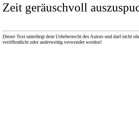
Zeit geräuschvoll auszuspuc
Dieser Text unterliegt dem Urheberrecht des Autors und darf nicht oh
veröffentlicht oder anderweitig verwendet werden!