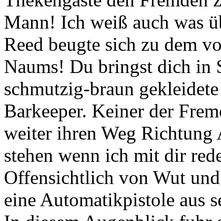
Mann! Ich weiß auch was üb
Reed beugte sich zu dem vo
Naums! Du bringst dich in 
schmutzig-braun gekleidete
Barkeeper. Keiner der Fremd
weiter ihren Weg Richtung A
stehen wenn ich mit dir red
Offensichtlich von Wut und
eine Automatikpistole aus 