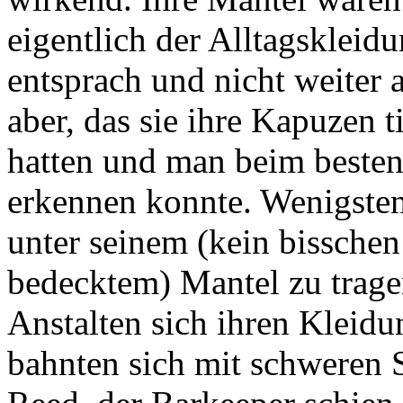
eigentlich der Alltagsklei
entsprach und nicht weiter 
aber, das sie ihre Kapuzen t
hatten und man beim besten
erkennen konnte. Wenigsten
unter seinem (kein bissche
bedecktem) Mantel zu tragen
Anstalten sich ihren Kleid
bahnten sich mit schweren 