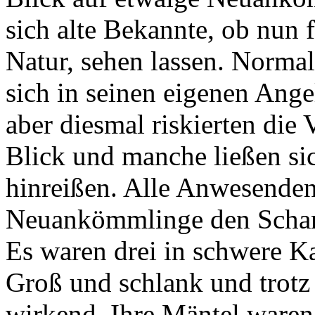
sich alte Bekannte, ob nun f
Natur, sehen lassen. Normal
sich in seinen eigenen Ange
aber diesmal riskierten die
Blick und manche ließen si
hinreißen. Alle Anwesenden
Neuankömmlinge den Schank
Es waren drei in schwere K
Groß und schlank und trotz
wirkend. Ihre Mäntel ware