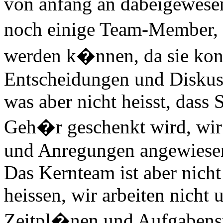
von anfang an dabeigewese
noch einige Team-Member,
werden k�nnen, da sie kon
Entscheidungen und Diskus
was aber nicht heisst, dass
Geh�r geschenkt wird, wir
und Anregungen angewiese
Das Kernteam ist aber nicht
heissen, wir arbeiten nicht 
Zeitpl�nen und Aufgabenst