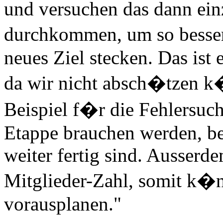
und versuchen das dann ein
durchkommen, um so besse
neues Ziel stecken. Das ist
da wir nicht absch�tzen k
Beispiel f�r die Fehlersuch
Etappe brauchen werden, be
weiter fertig sind. Ausserd
Mitglieder-Zahl, somit k�n
vorausplanen."