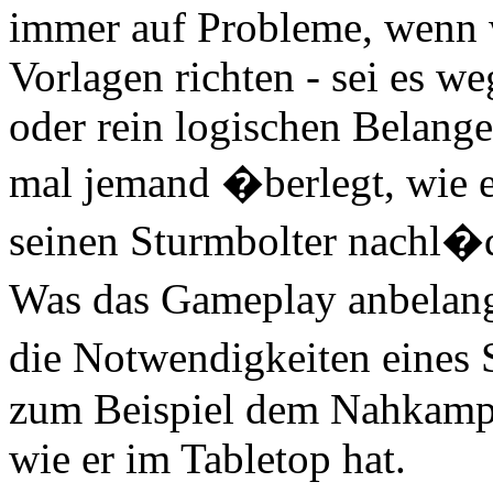
immer auf Probleme, wenn 
Vorlagen richten - sei es 
oder rein logischen Belang
mal jemand �berlegt, wie e
seinen Sturmbolter nachl�d
Was das Gameplay anbelang
die Notwendigkeiten eines 
zum Beispiel dem Nahkampf
wie er im Tabletop hat.