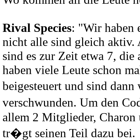
Rival Species
: "Wir haben 
nicht alle sind gleich aktiv
sind es zur Zeit etwa 7, die
haben viele Leute schon mal
beigesteuert und sind dann
verschwunden. Um den Co
allem 2 Mitglieder, Charon
tr�gt seinen Teil dazu bei.