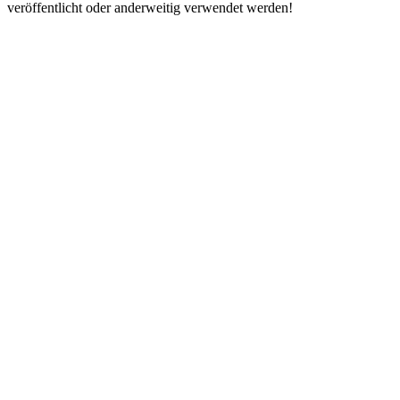
veröffentlicht oder anderweitig verwendet werden!