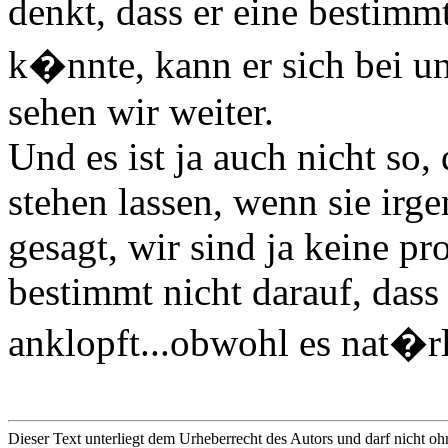
denkt, dass er eine besti
k�nnte, kann er sich bei 
sehen wir weiter.
Und es ist ja auch nicht so
stehen lassen, wenn sie ir
gesagt, wir sind ja keine p
bestimmt nicht darauf, das
anklopft...obwohl es nat�
Dieser Text unterliegt dem Urheberrecht des Autors und darf nicht oh