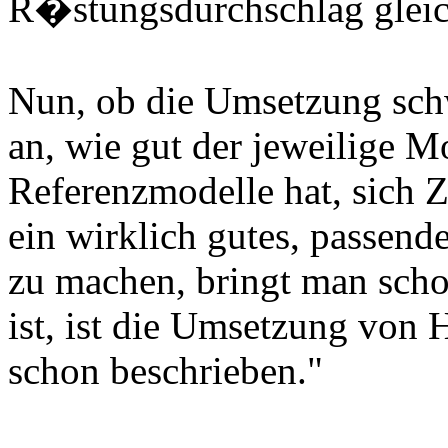
R�stungsdurchschlag gleich
Nun, ob die Umsetzung schw
an, wie gut der jeweilige M
Referenzmodelle hat, sich Z
ein wirklich gutes, passend
zu machen, bringt man scho
ist, ist die Umsetzung von
schon beschrieben."