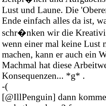
Lust und Laune. Die 'Obere
Ende einfach alles da ist, 
schr�nken wir die Kreativi
wenn einer mal keine Lust 
machen, kann er auch ein W
Machmal hat diese Arbeitwe
Konsequenzen... *g* .
-(
[@IllPenguin] dann komme