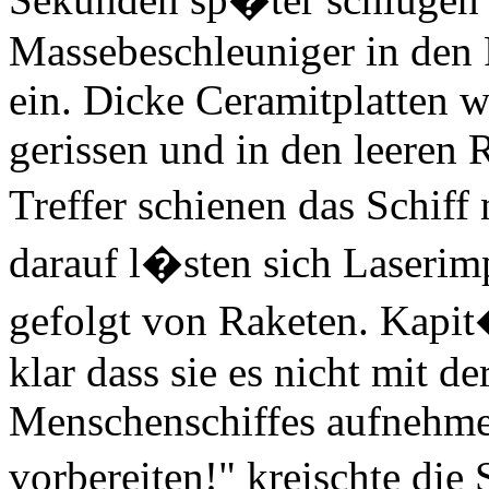
Massebeschleuniger in den 
ein. Dicke Ceramitplatten 
gerissen und in den leeren
Treffer schienen das Schiff
darauf l�sten sich Laserim
gefolgt von Raketen. Kapi
klar dass sie es nicht mit de
Menschenschiffes aufnehme
vorbereiten!" kreischte di