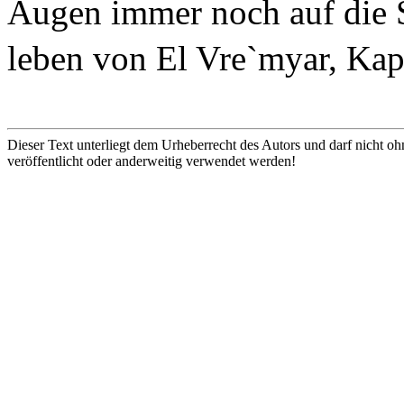
Augen immer noch auf die S
leben von El Vre`myar, Kap
Dieser Text unterliegt dem Urheberrecht des Autors und darf nicht oh
veröffentlicht oder anderweitig verwendet werden!