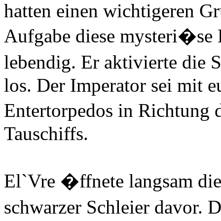
hatten einen wichtigeren Gr
Aufgabe diese mysteri�se Le
lebendig. Er aktivierte die
los. Der Imperator sei mit e
Entertorpedos in Richtung
Tauschiffs.
El`Vre �ffnete langsam di
schwarzer Schleier davor. 