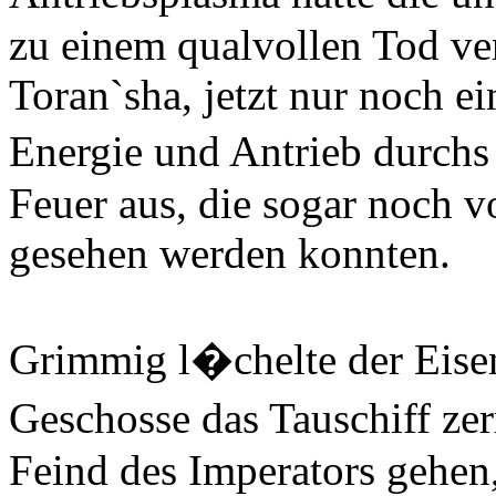
zu einem qualvollen Tod veru
Toran`sha, jetzt nur noch e
Energie und Antrieb durchs
Feuer aus, die sogar noch v
gesehen werden konnten.
Grimmig l�chelte der Eisenv
Geschosse das Tauschiff ze
Feind des Imperators gehen,