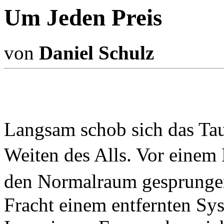
Um Jeden Preis
von
Daniel Schulz
Langsam schob sich das Tau
Weiten des Alls. Vor einem
den Normalraum gesprungen
Fracht einem entfernten Sy