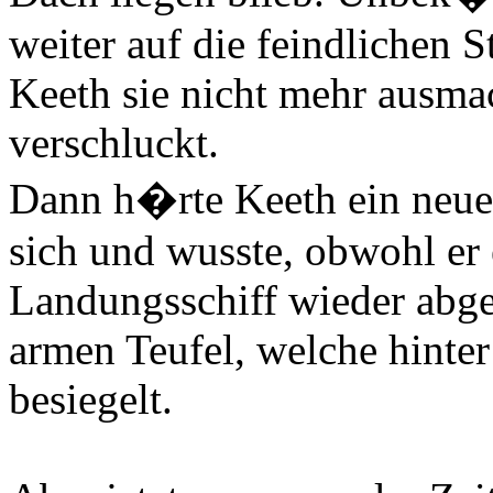
weiter auf die feindlichen 
Keeth sie nicht mehr ausmac
verschluckt.
Dann h�rte Keeth ein neue
sich und wusste, obwohl er 
Landungsschiff wieder abge
armen Teufel, welche hinte
besiegelt.