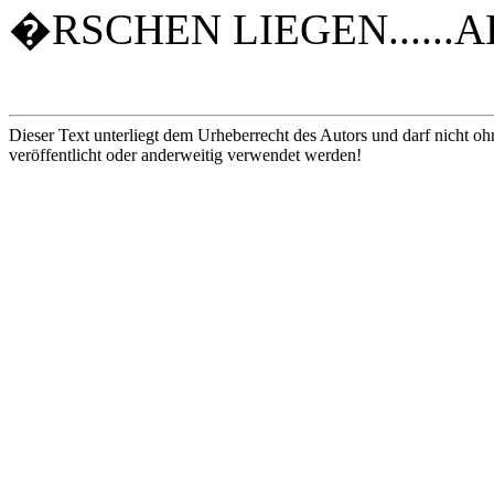
�RSCHEN LIEGEN......A
Dieser Text unterliegt dem Urheberrecht des Autors und darf nicht oh
veröffentlicht oder anderweitig verwendet werden!