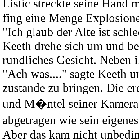
Listic streckte seine Hand 
fing eine Menge Explosione
"Ich glaub der Alte ist schle
Keeth drehe sich um und be
rundliches Gesicht. Neben 
"Ach was...." sagte Keeth u
zustande zu bringen. Die er
und M�ntel seiner Kamera
abgetragen wie sein eigenes
Aber das kam nicht unbedi