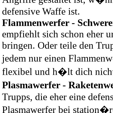
defensive Waffe ist.
Flammenwerfer - Schwerer
empfiehlt sich schon eher u
bringen. Oder teile den Tru
jedem nur einen Flammenwer
flexibel und h�lt dich nich
Plasmawerfer - Raketenwe
Trupps, die eher eine defens
Plasmawerfer bei station�