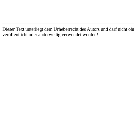
Dieser Text unterliegt dem Urheberrecht des Autors und darf nicht oh
veröffentlicht oder anderweitig verwendet werden!