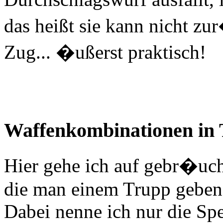
das heißt sie kann nicht z
Zug... �ußerst praktisch!
Waffenkombinationen in
Hier gehe ich auf gebr�uc
die man einem Trupp geben 
Dabei nenne ich nur die Sp