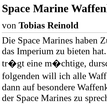
Space Marine Waffe
von
Tobias Reinold
Die Space Marines haben Zu
das Imperium zu bieten hat.
tr�gt eine m�chtige, dursc
folgenden will ich alle Waf
dann auf besondere Waffen
der Space Marines zu spre