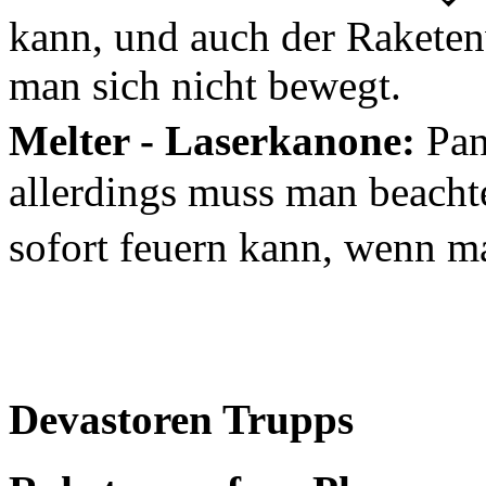
kann, und auch der Raketen
man sich nicht bewegt.
Melter - Laserkanone:
Pan
allerdings muss man beacht
sofort feuern kann, wenn 
Devastoren Trupps