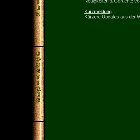
Neuigkeiten & Gerüchte vo
Kurzmeldung
Kürzere Updates aus der We