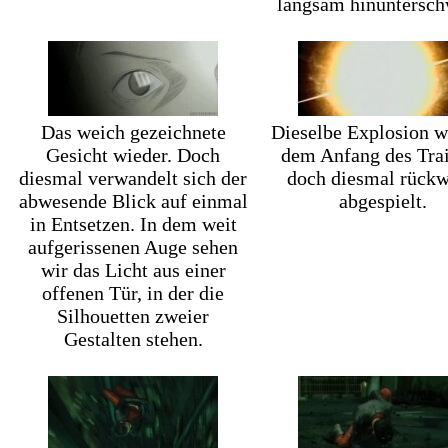
langsam hinuntersch
Das weich gezeichnete
Dieselbe Explosion w
Gesicht wieder. Doch
dem Anfang des Trai
diesmal verwandelt sich der
doch diesmal rückw
abwesende Blick auf einmal
abgespielt.
in Entsetzen. In dem weit
aufgerissenen Auge sehen
wir das Licht aus einer
offenen Tür, in der die
Silhouetten zweier
Gestalten stehen.