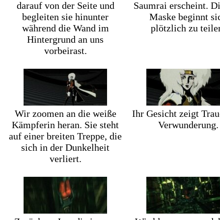
darauf von der Seite und
Saumrai erscheint. Di
begleiten sie hinunter
Maske beginnt si
während die Wand im
plötzlich zu teile
Hintergrund an uns
vorbeirast.
Wir zoomen an die weiße
Ihr Gesicht zeigt Tra
Kämpferin heran. Sie steht
Verwunderung.
auf einer breiten Treppe, die
sich in der Dunkelheit
verliert.