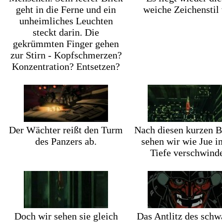
geht in die Ferne und ein
weiche Zeichenstil 
unheimliches Leuchten
steckt darin. Die
gekrümmten Finger gehen
zur Stirn - Kopfschmerzen?
Konzentration? Entsetzen?
Der Wächter reißt den Turm
Nach diesen kurzen B
des Panzers ab.
sehen wir wie Jue i
Tiefe verschwinde
Doch wir sehen sie gleich
Das Antlitz des schw