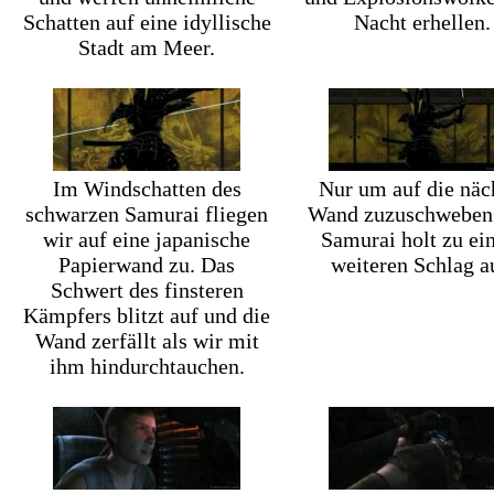
Schatten auf eine idyllische
Nacht erhellen.
Stadt am Meer.
Im Windschatten des
Nur um auf die näc
schwarzen Samurai fliegen
Wand zuzuschweben
wir auf eine japanische
Samurai holt zu e
Papierwand zu. Das
weiteren Schlag a
Schwert des finsteren
Kämpfers blitzt auf und die
Wand zerfällt als wir mit
ihm hindurchtauchen.