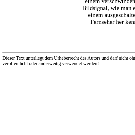
einem verschwinde
Bildsignal, wie man 
einem ausgeschalt
Fernseher her ken
Dieser Text unterliegt dem Urheberrecht des Autors und darf nicht oh
veröffentlicht oder anderweitig verwendet werden!