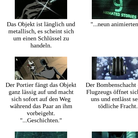
Das Objekt ist länglich und
"...neun animierten
metallisch, es scheint sich
um einen Schlüssel zu
handeln.
Der Portier fängt das Objekt
Der Bombenschacht 
ganz lässig auf und macht
Flugzeugs öffnet sic
sich sofort auf den Weg
uns und entlässt se
während das Paar an ihm
tödliche Fracht.
vorbeigeht.
"...Geschichten."