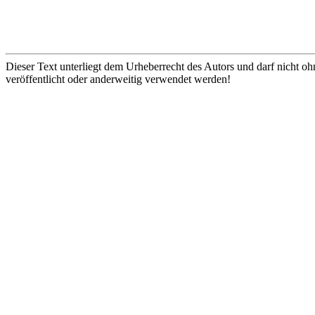
Dieser Text unterliegt dem Urheberrecht des Autors und darf nicht oh
veröffentlicht oder anderweitig verwendet werden!