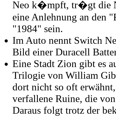
Neo k�mpft, tr�gt die
eine Anlehnung an den 
"1984" sein.
Im Auto nennt Switch Ne
Bild einer Duracell Batter
Eine Stadt Zion gibt es 
Trilogie von William Gi
dort nicht so oft erwähnt
verfallene Ruine, die vo
Daraus folgt trotz der 