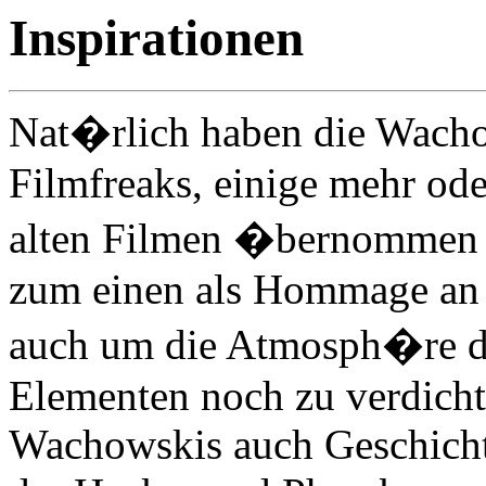
Inspirationen
Nat�rlich haben die Wacho
Filmfreaks, einige mehr ode
alten Filmen �bernommen u
zum einen als Hommage an e
auch um die Atmosph�re d
Elementen noch zu verdicht
Wachowskis auch Geschicht