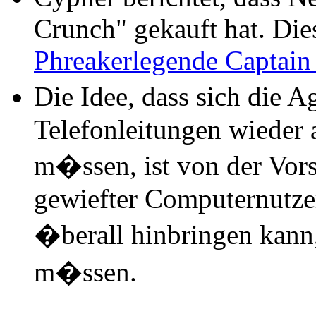
Crunch" gekauft hat. Dies
Phreakerlegende Captain
Die Idee, dass sich die 
Telefonleitungen wieder 
m�ssen, ist von der Vorst
gewiefter Computernutzer
�berall hinbringen kann
m�ssen.