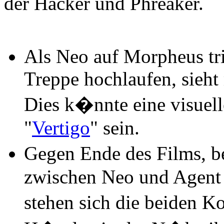
der Hacker und Phreaker.
Als Neo auf Morpheus tri
Treppe hochlaufen, sieh
Dies k�nnte eine visuell
"
Vertigo
" sein.
Gegen Ende des Films,
zwischen Neo und Agent 
stehen sich die beiden K