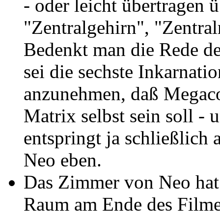
- oder leicht übertragen ü
"Zentralgehirn", "Zentra
Bedenkt man die Rede des
sei die sechste Inkarnati
anzunehmen, daß Megacor
Matrix selbst sein soll -
entspringt ja schließlich
Neo eben.
Das Zimmer von Neo hat
Raum am Ende des Filme