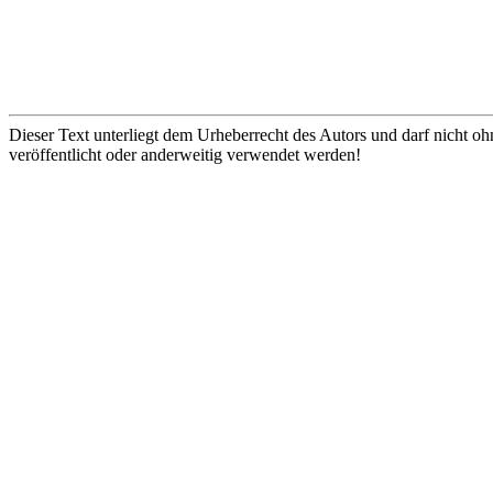
Dieser Text unterliegt dem Urheberrecht des Autors und darf nicht oh
veröffentlicht oder anderweitig verwendet werden!