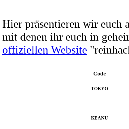
Hier präsentieren wir euch 
mit denen ihr euch in gehei
offiziellen Website
"reinhac
Code
TOKYO
KEANU