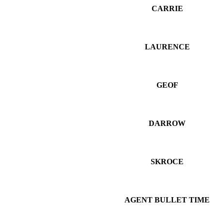
CARRIE
LAURENCE
GEOF
DARROW
SKROCE
AGENT BULLET TIME