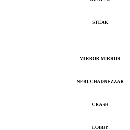
STEAK
MIRROR MIRROR
NEBUCHADNEZZAR
CRASH
LOBBY