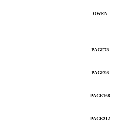
OWEN
PAGE78
PAGE98
PAGE168
PAGE212