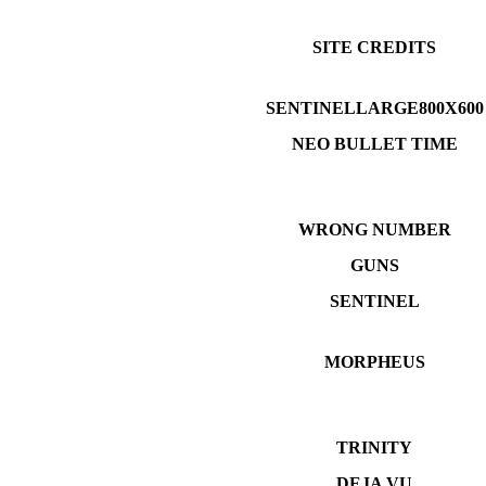
SITE CREDITS
SENTINELLARGE800X600
NEO BULLET TIME
WRONG NUMBER
GUNS
SENTINEL
MORPHEUS
TRINITY
DEJA VU