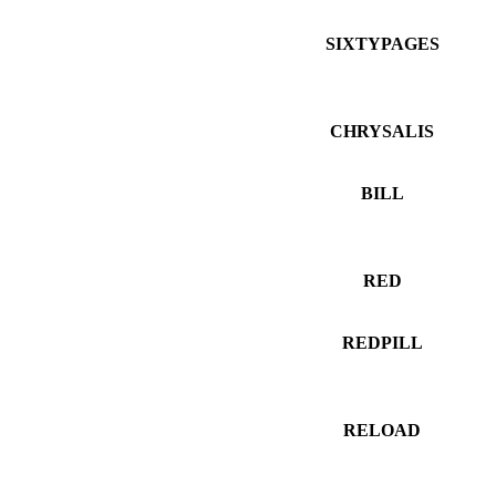
SIXTYPAGES
CHRYSALIS
BILL
RED
REDPILL
RELOAD