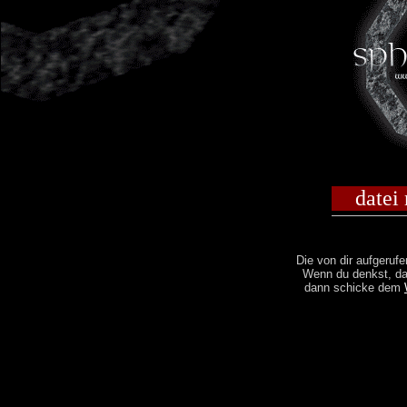
datei
Die von dir aufgerufe
Wenn du denkst, das
dann schicke dem